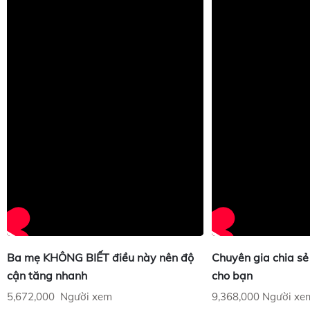
Ba mẹ KHÔNG BIẾT điều này nên độ
Chuyên gia chia sẻ
cận tăng nhanh
cho bạn
5,672,000 Người xem
9,368,000 Người xe