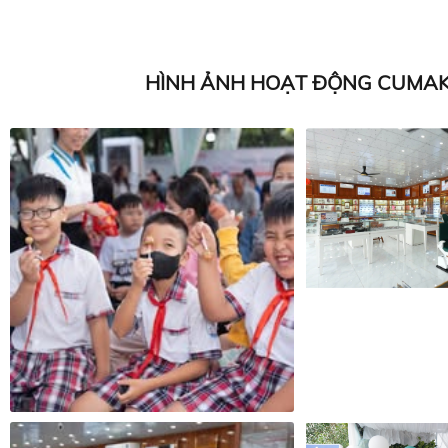
HÌNH ẢNH HOẠT ĐỘNG CUMAK