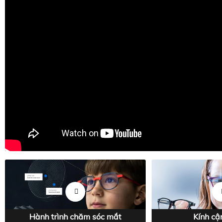
Hành trình chăm sóc mắt
Kính cận