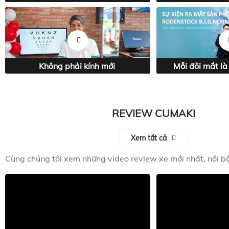
Không phải kính mới
Mỗi đôi mắt là
REVIEW CUMAKI
Xem tất cả
Cùng chúng tôi xem những video review xe mới nhất, nổi bậ