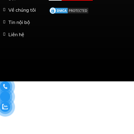
Về chúng tôi
Tin nội bộ
Liên hệ